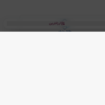
ارزانترین