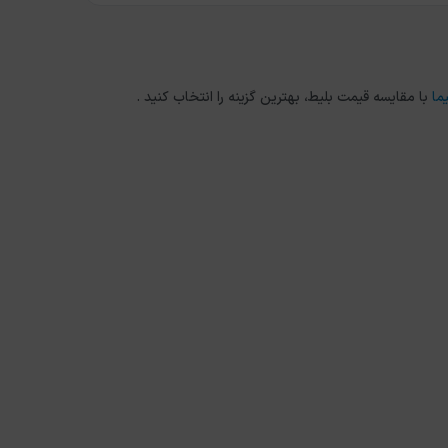
ما
با مقایسه قیمت بلیط، بهترین گزینه را انتخاب کنید .