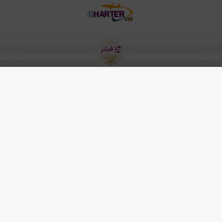
فیلتر
رو هتل
 شرکت دانش بنیان مقتدر سیر ایرانیان کیش می باشد.
2013 - 2026