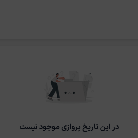
در این تاریخ پروازی موجود نیست