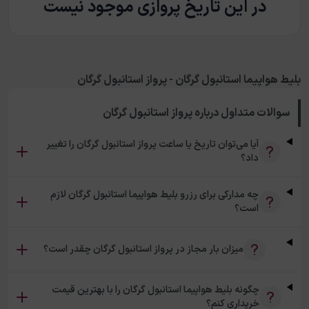
در این تاریخ پروازی موجود نیست
بلیط هواپیما استانبول گرگان - پرواز استانبول گرگان
سوالات متداول درباره
پرواز استانبول گرگان
آیا می‌توان تاریخ یا ساعت پرواز استانبول گرگان را تغییر
داد؟
چه مدارکی برای رزرو بلیط هواپیما استانبول گرگان لازم
است؟
میزان بار مجاز در پرواز استانبول گرگان چقدر است؟
چگونه بلیط هواپیما استانبول گرگان را با بهترین قیمت
خریداری کنم؟