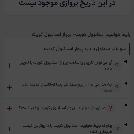
در این تاریخ پروازی موجود نیست
بلیط هواپیما استانبول کویت - پرواز استانبول کویت
سوالات متداول درباره
پرواز استانبول کویت
آیا می‌توان تاریخ یا ساعت پرواز استانبول کویت را تغییر
داد؟
چه مدارکی برای رزرو بلیط هواپیما استانبول کویت لازم
است؟
میزان بار مجاز در پرواز استانبول کویت چقدر است؟
چگونه بلیط هواپیما استانبول کویت را با بهترین قیمت
خریداری کنم؟