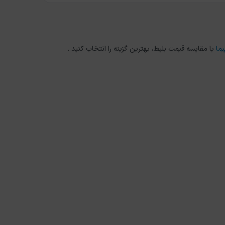
یما
با مقایسه قیمت بلیط، بهترین گزینه را انتخاب کنید .