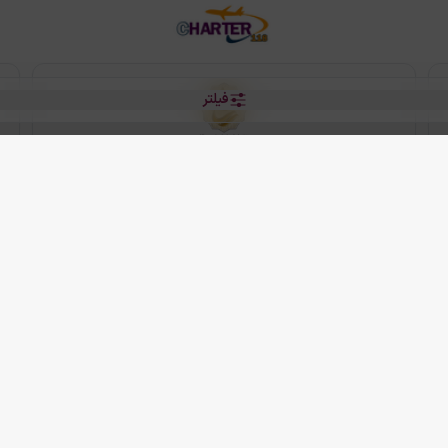
فیلتر
رو هتل
 شرکت دانش بنیان مقتدر سیر ایرانیان کیش می باشد.
2013 - 2026