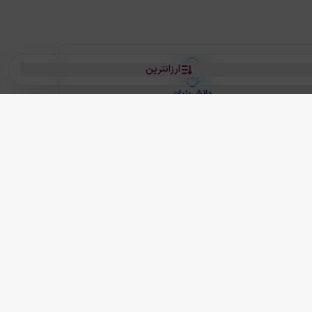
ارزانترین