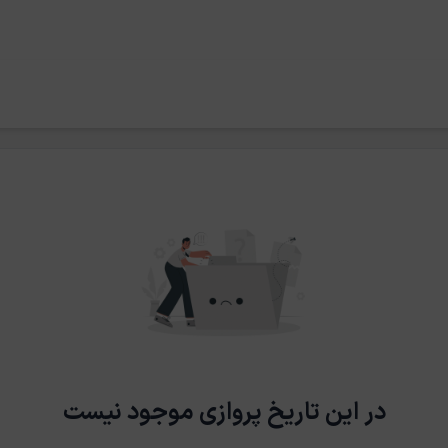
در این تاریخ پروازی موجود نیست