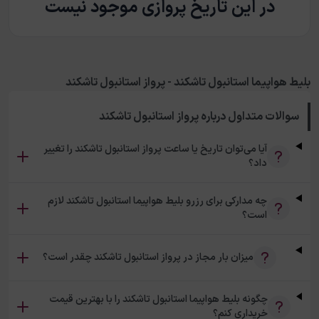
در این تاریخ پروازی موجود نیست
بلیط هواپیما استانبول تاشکند - پرواز استانبول تاشکند
سوالات متداول درباره
پرواز استانبول تاشکند
آیا می‌توان تاریخ یا ساعت پرواز استانبول تاشکند را تغییر
داد؟
چه مدارکی برای رزرو بلیط هواپیما استانبول تاشکند لازم
است؟
میزان بار مجاز در پرواز استانبول تاشکند چقدر است؟
چگونه بلیط هواپیما استانبول تاشکند را با بهترین قیمت
خریداری کنم؟