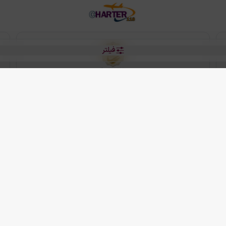
فیلتر
رو هتل
 شرکت دانش بنیان مقتدر سیر ایرانیان کیش می باشد.
2013 - 2026