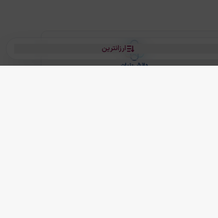
ارزانترین