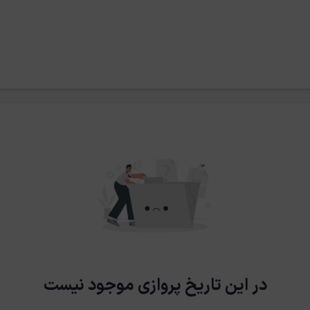
در این تاریخ پروازی موجود نیست