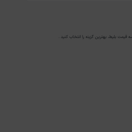
ه قیمت بلیط، بهترین گزینه را انتخاب کنید .