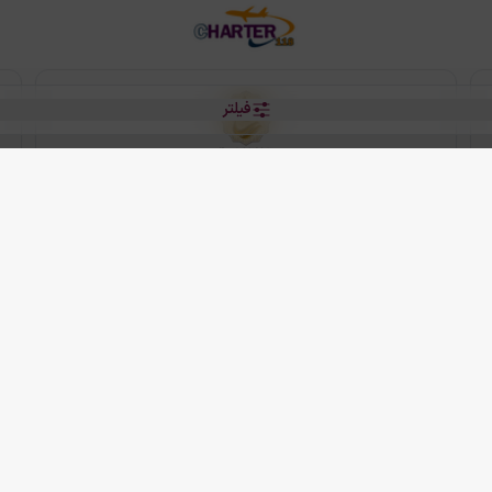
فیلتر
رو هتل
 شرکت دانش بنیان مقتدر سیر ایرانیان کیش می باشد.
2013 - 2026