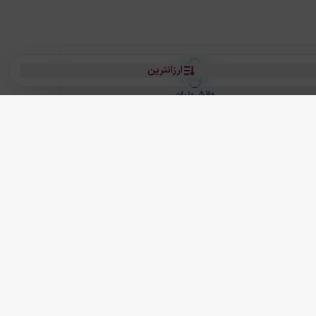
ارزانترین