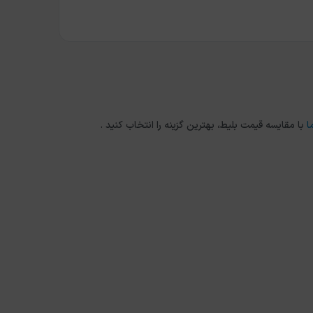
ا
با مقایسه قیمت بلیط، بهترین گزینه را انتخاب کنید .