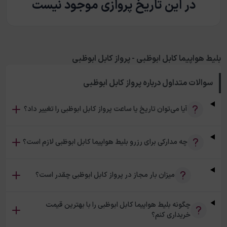
در این تاریخ پروازی موجود نیست
بلیط هواپیما کابل ابوظبی - پرواز کابل ابوظبی
سوالات متداول درباره
پرواز کابل ابوظبی
آیا می‌توان تاریخ یا ساعت پرواز کابل ابوظبی را تغییر داد؟
چه مدارکی برای رزرو بلیط هواپیما کابل ابوظبی لازم است؟
میزان بار مجاز در پرواز کابل ابوظبی چقدر است؟
چگونه بلیط هواپیما کابل ابوظبی را با بهترین قیمت
خریداری کنم؟