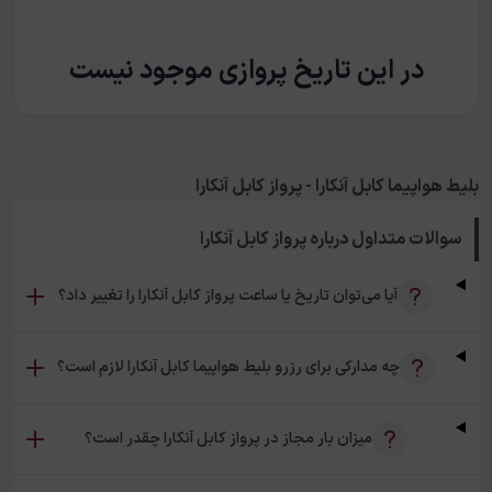
در این تاریخ پروازی موجود نیست
بلیط هواپیما کابل آنکارا - پرواز کابل آنکارا
سوالات متداول درباره
پرواز کابل آنکارا
آیا می‌توان تاریخ یا ساعت پرواز کابل آنکارا را تغییر داد؟
چه مدارکی برای رزرو بلیط هواپیما کابل آنکارا لازم است؟
میزان بار مجاز در پرواز کابل آنکارا چقدر است؟