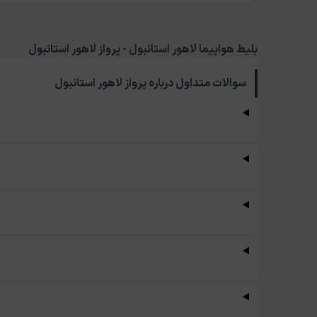
بلیط هواپیما لاهور استانبول - پرواز لاهور استانبول
سوالات متداول درباره
پرواز لاهور استانبول