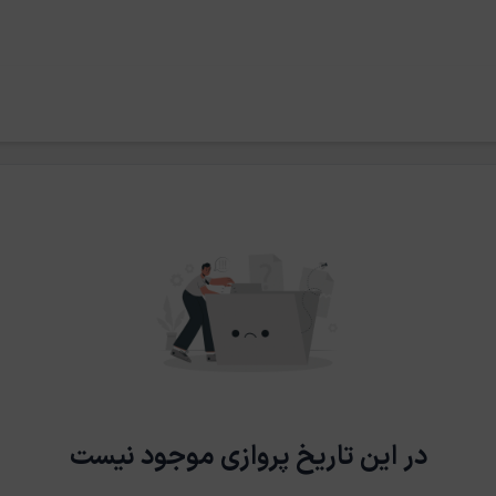
در این تاریخ پروازی موجود نیست