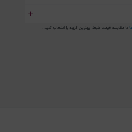
ا
با مقایسه قیمت بلیط، بهترین گزینه را انتخاب کنید .