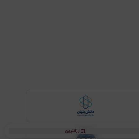
ارزانترین