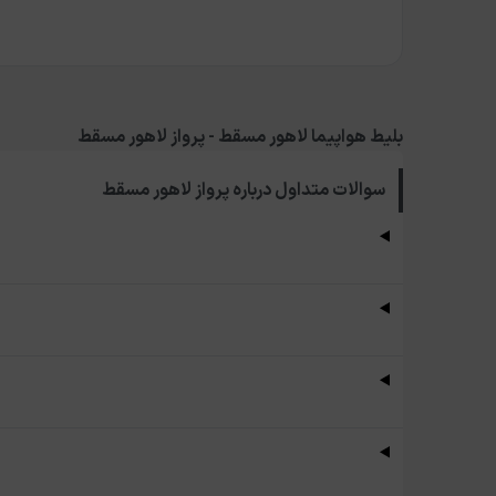
بلیط هواپیما لاهور مسقط - پرواز لاهور مسقط
سوالات متداول درباره
پرواز لاهور مسقط