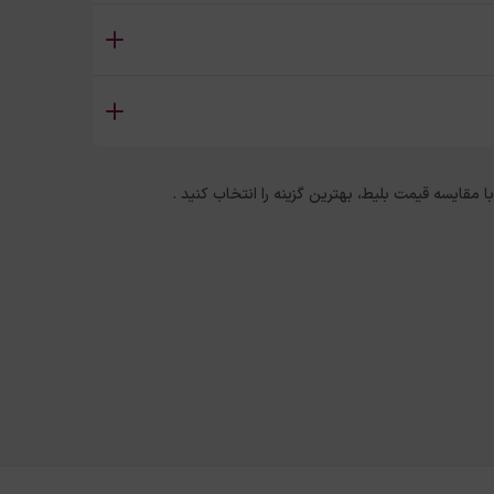
با مقایسه قیمت بلیط، بهترین گزینه را انتخاب کنید .