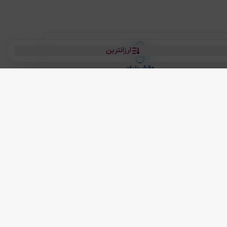
ارزانترین