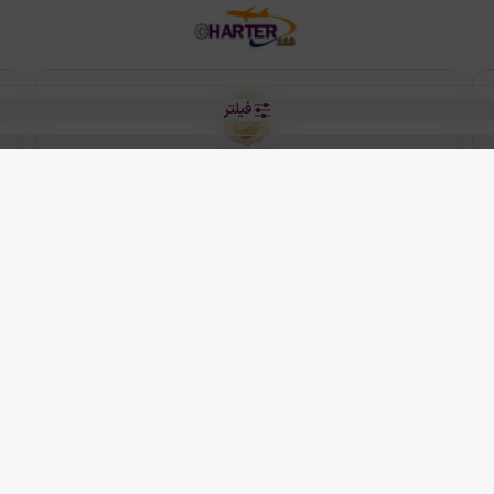
فیلتر
رو هتل
 شرکت دانش بنیان مقتدر سیر ایرانیان کیش می باشد.
2013 - 2026