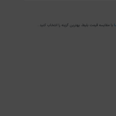
ا
با مقایسه قیمت بلیط، بهترین گزینه را انتخاب کنید .