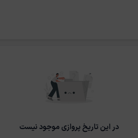
در این تاریخ پروازی موجود نیست