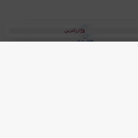
ارزانترین