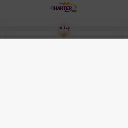
فیلتر
رو هتل
 شرکت دانش بنیان مقتدر سیر ایرانیان کیش می باشد.
2013 - 2026