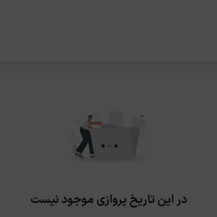
در این تاریخ پروازی موجود نیست