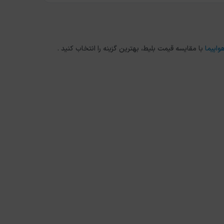
واپیما
با مقایسه قیمت بلیط، بهترین گزینه را انتخاب کنید .