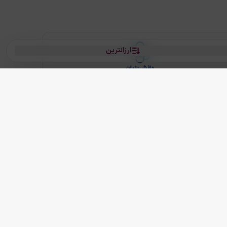
ارزانترین