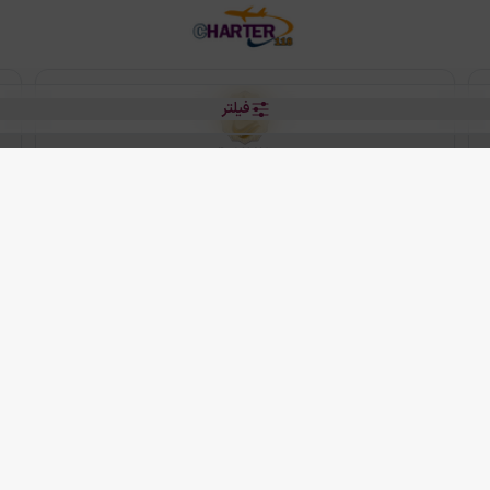
فیلتر
رو هتل
 شرکت دانش بنیان مقتدر سیر ایرانیان کیش می باشد.
2013 - 2026