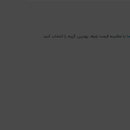
ا
با مقایسه قیمت بلیط، بهترین گزینه را انتخاب کنید .