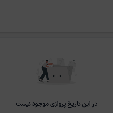
در این تاریخ پروازی موجود نیست