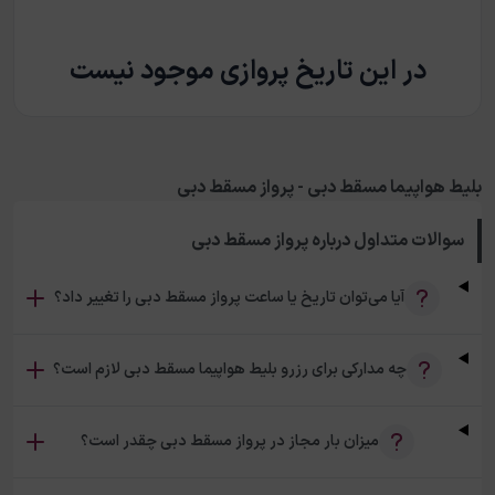
در این تاریخ پروازی موجود نیست
بلیط هواپیما مسقط دبی - پرواز مسقط دبی
سوالات متداول درباره
پرواز مسقط دبی
آیا می‌توان تاریخ یا ساعت پرواز مسقط دبی را تغییر داد؟
چه مدارکی برای رزرو بلیط هواپیما مسقط دبی لازم است؟
میزان بار مجاز در پرواز مسقط دبی چقدر است؟