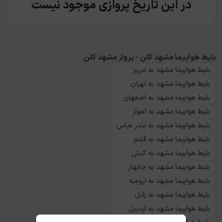
در این تاریخ پروازی موجود نیست
بلیط هواپیما مشهد کلن - پرواز مشهد کلن
بلیط هواپیما مشهد به تبریز
بلیط هواپیما مشهد به تهران
بلیط هواپیما مشهد به اصفهان
بلیط هواپیما مشهد به اهواز
بلیط هواپیما مشهد به بندر عباس
بلیط هواپیما مشهد به قشم
بلیط هواپیما مشهد به کیش
بلیط هواپیما مشهد به چابهار
بلیط هواپیما مشهد به ارومیه
بلیط هواپیما مشهد به زابل
بلیط هواپیما مشهد به اردبیل