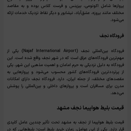
پروازها شامل اکونومی، بیزینس و فرست کلاس بوده و به مقاصد
مختلف مانند یروزه، عشق‌آباد، نیشابور و دیگر نقاط نزدیک خدمات ارائه
می‌شود.
فرودگاه نجف
فرودگاه بین‌المللی نجف (Najaf International Airport) یکی از
مهم‌ترین فرودگاه‌های عراق است که در شهر نجف واقع شده است. این
فرودگاه به دلیل نزدیکی به حرم امامان و اهمیت مذهبی این شهر، یکی
از پرترددترین فرودگاه‌های کشور محسوب می‌شود و پروازهایی به
مقصدهای مختلف، از جمله ایران، دارد. فرودگاه نجف دارای امکانات
مدرن برای مسافران است و پروازهای داخلی و بین‌المللی را پوشش
می‌دهد.
قیمت بلیط هواپیما نجف مشهد
قیمت بلیط هواپیما از نجف به مشهد تحت تأثیر چندین عامل کلیدی
قرار دارد. یکی از این عوامل، زمان خرید بلیط است؛ بلیط‌هایی که در