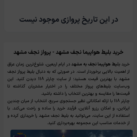
در این تاریخ پروازی موجود نیست
خرید بلیط هواپیما نجف مشهد - پرواز نجف مشهد
خرید
بلیط هواپیما نجف به مشهد
در ایام اربعین، شلوغ‌ترین زمان عراق
از اهمیت بالایی برخوردار است. در صورتی که به دنبال بلیط پرواز نجف
مشهد با بهترین قیمت هستید؛ از سایت چارتر 118 دیدن کنید. این
وب‌سایت بلیط‌های پرواز مختلف را در اختیار مشتریان گذاشته تا
قیمت‌ها را مقایسه و بهترین انتخاب را داشته باشید.
چارتر 118 با ارائه امکاناتی نظیر جستجوی سریع، انتخاب از میان چندین
ایرلاین، و امکان رزرو آنلاین، فرآیند خرید را ساده و راحت می‌کند. با
استفاده از این سایت، می‌توانید به بلیط نجف مشهد را خریداری کرده و
از خدمات مناسب این مجموعه بهره‌برداری کنید.