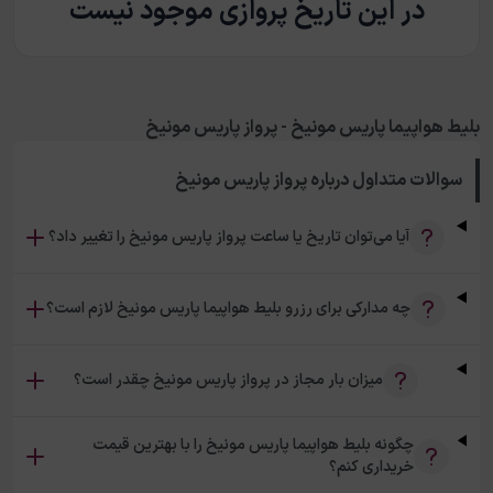
در این تاریخ پروازی موجود نیست
بلیط هواپیما پاریس مونیخ - پرواز پاریس مونیخ
سوالات متداول درباره
پرواز پاریس مونیخ
آیا می‌توان تاریخ یا ساعت پرواز پاریس مونیخ را تغییر داد؟
چه مدارکی برای رزرو بلیط هواپیما پاریس مونیخ لازم است؟
میزان بار مجاز در پرواز پاریس مونیخ چقدر است؟
چگونه بلیط هواپیما پاریس مونیخ را با بهترین قیمت
خریداری کنم؟