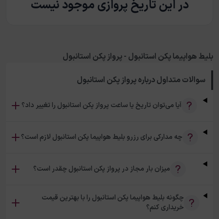
در این تاریخ پروازی موجود نیست
بلیط هواپیما پکن استانبول - پرواز پکن استانبول
سوالات متداول درباره
پرواز پکن استانبول
آیا می‌توان تاریخ یا ساعت پرواز پکن استانبول را تغییر داد؟
چه مدارکی برای رزرو بلیط هواپیما پکن استانبول لازم است؟
میزان بار مجاز در پرواز پکن استانبول چقدر است؟
چگونه بلیط هواپیما پکن استانبول را با بهترین قیمت
خریداری کنم؟