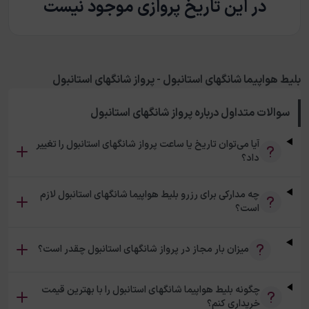
در این تاریخ پروازی موجود نیست
بلیط هواپیما شانگهای استانبول - پرواز شانگهای استانبول
سوالات متداول درباره
پرواز شانگهای استانبول
آیا می‌توان تاریخ یا ساعت پرواز شانگهای استانبول را تغییر
داد؟
چه مدارکی برای رزرو بلیط هواپیما شانگهای استانبول لازم
است؟
میزان بار مجاز در پرواز شانگهای استانبول چقدر است؟
چگونه بلیط هواپیما شانگهای استانبول را با بهترین قیمت
خریداری کنم؟