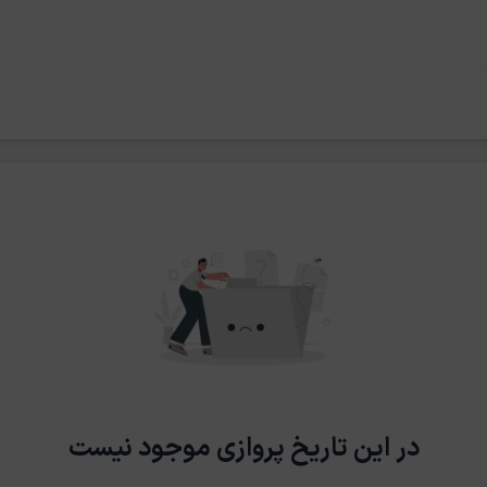
در این تاریخ پروازی موجود نیست