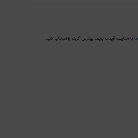
ما
با مقایسه قیمت بلیط، بهترین گزینه را انتخاب کنید .