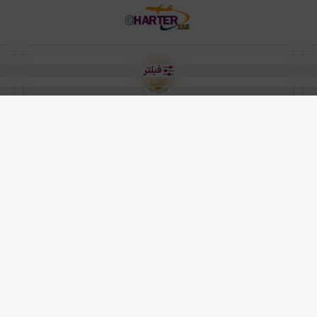
فیلتر
رو هتل
 شرکت دانش بنیان مقتدر سیر ایرانیان کیش می باشد.
2013 - 2026