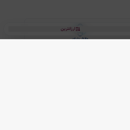
ارزانترین