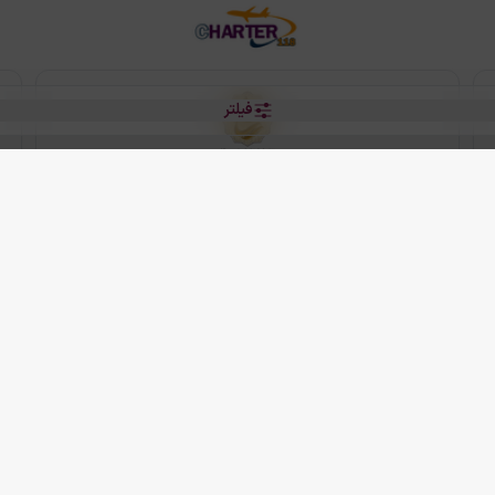
فیلتر
رو هتل
 شرکت دانش بنیان مقتدر سیر ایرانیان کیش می باشد.
2013 - 2026