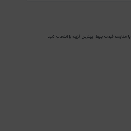
با مقایسه قیمت بلیط، بهترین گزینه را انتخاب کنید .