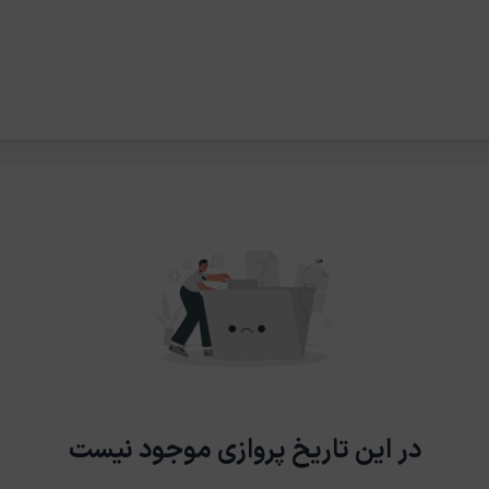
در این تاریخ پروازی موجود نیست