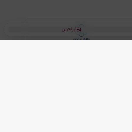
ارزانترین