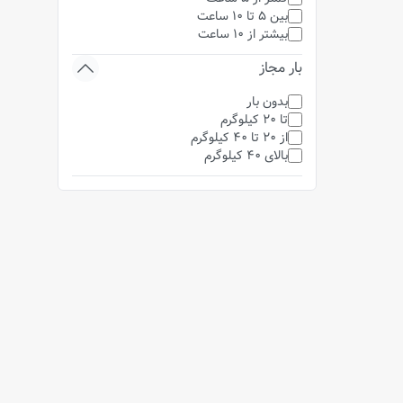
بین 5 تا 10 ساعت
بیشتر از 10 ساعت
بار مجاز
بدون بار
تا 20 کیلوگرم
از 20 تا 40 کیلوگرم
بالای 40 کیلوگرم