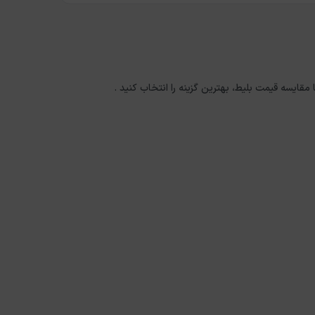
 مقایسه قیمت بلیط، بهترین گزینه را انتخاب کنید .