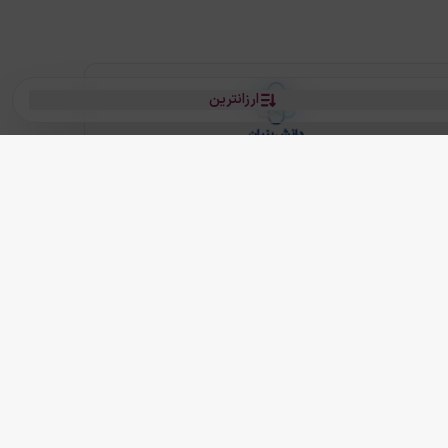
ارزانترین