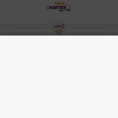
فیلتر
رو هتل
 شرکت دانش بنیان مقتدر سیر ایرانیان کیش می باشد.
2013 - 2026