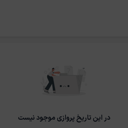
در این تاریخ پروازی موجود نیست