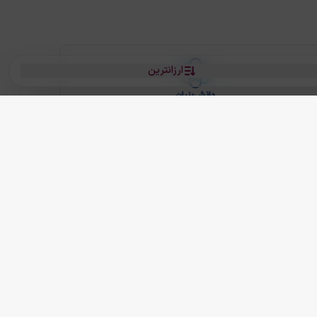
ارزانترین