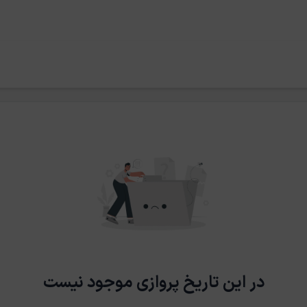
در این تاریخ پروازی موجود نیست