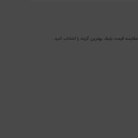
مقایسه قیمت بلیط، بهترین گزینه را انتخاب کنید .