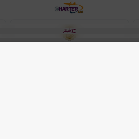
فیلتر
رو هتل
 شرکت دانش بنیان مقتدر سیر ایرانیان کیش می باشد.
2013 - 2026