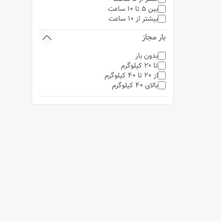
بین 5 تا 10 ساعت
بیشتر از 10 ساعت
بار مجاز
بدون بار
تا 20 کیلوگرم
از 20 تا 40 کیلوگرم
بالای 40 کیلوگرم