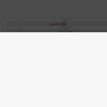
ارزانترین