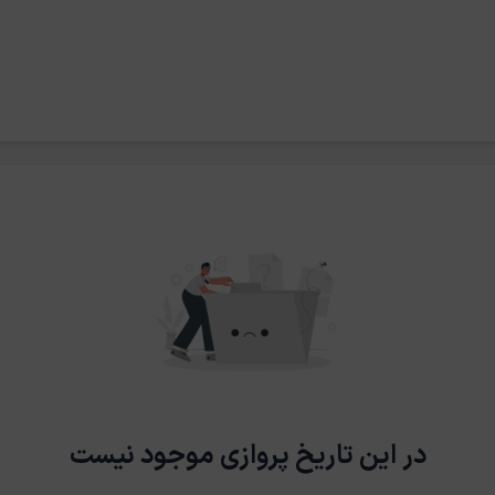
در این تاریخ پروازی موجود نیست