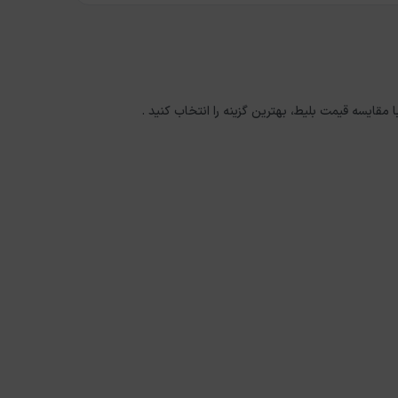
ا مقایسه قیمت بلیط، بهترین گزینه را انتخاب کنید .