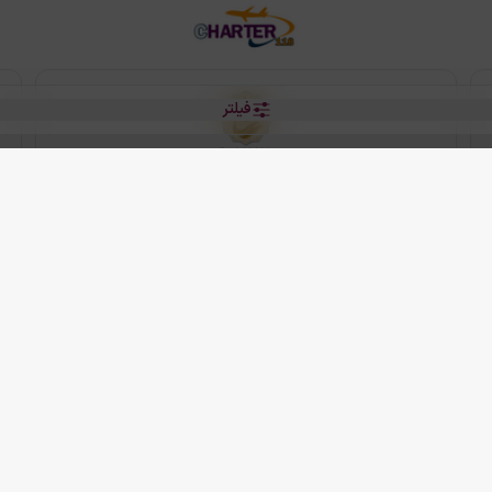
فیلتر
رو هتل
 شرکت دانش بنیان مقتدر سیر ایرانیان کیش می باشد.
2013 - 2026