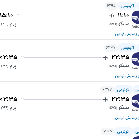
اکونومی
6295
15:10
11:10
مسکو
پرم
)
PEE
(
)
SVO
(
Aero
از
نمایش قوانین
اکونومی
6377
02:35
22:35
مسکو
پرم
)
PEE
(
)
SVO
(
Aero
از
نمایش قوانین
ی
اکونومی
6377
02:35
22:35
مسکو
پرم
)
PEE
(
)
SVO
(
Aero
از
نمایش قوانین
ی
اکونومی
6295