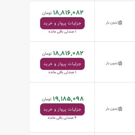
18,816,082
تومان
بدون بار
جزئیات پرواز و خرید
1
صندلی باقی مانده
18,816,082
تومان
بدون بار
جزئیات پرواز و خرید
1
صندلی باقی مانده
19,185,098
تومان
بدون بار
جزئیات پرواز و خرید
4
صندلی باقی مانده