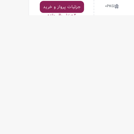
0P
KG
جزئیات پرواز و خرید
2
صندلی باقی مانده
23,424,075
تومان
بدون بار
جزئیات پرواز و خرید
1
صندلی باقی مانده
23,424,075
تومان
بدون بار
جزئیات پرواز و خرید
1
صندلی باقی مانده
23,424,075
تومان
بدون بار
جزئیات پرواز و خرید