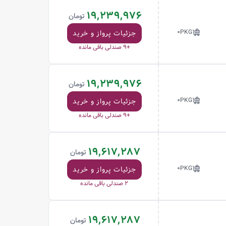
19,239,976
تومان
0P
KG
جزئیات پرواز و خرید
+9
صندلی باقی مانده
19,239,976
تومان
0P
KG
جزئیات پرواز و خرید
+9
صندلی باقی مانده
19,617,287
تومان
0P
KG
جزئیات پرواز و خرید
2
صندلی باقی مانده
19,617,287
تومان