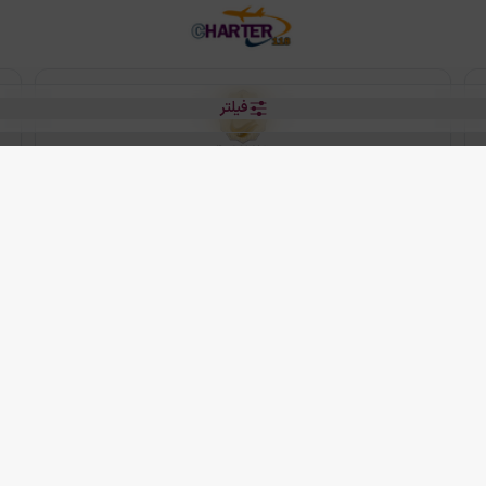
فیلتر
رو هتل
 شرکت دانش بنیان مقتدر سیر ایرانیان کیش می باشد.
2013 - 2026