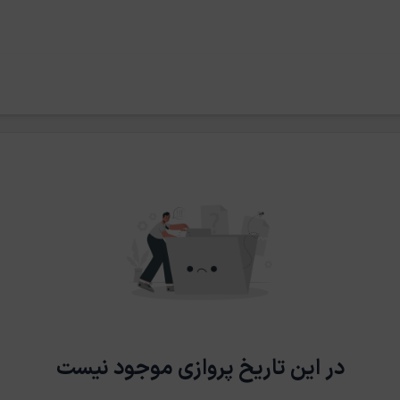
در این تاریخ پروازی موجود نیست