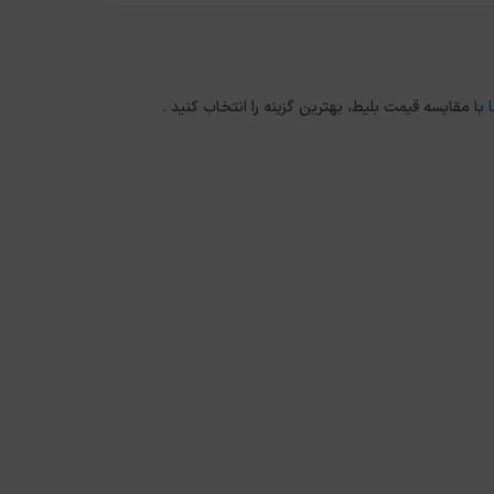
با مقایسه قیمت بلیط، بهترین گزینه را انتخاب کنید .