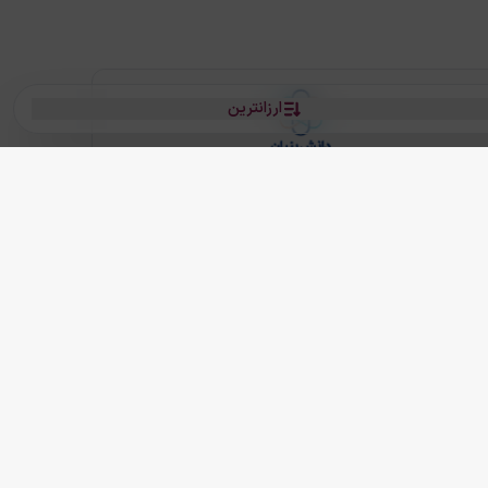
ارزانترین