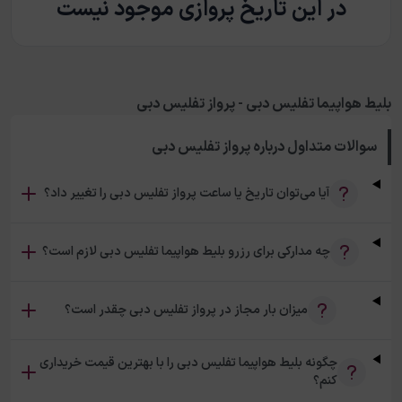
در این تاریخ پروازی موجود نیست
بلیط هواپیما تفلیس دبی - پرواز تفلیس دبی
سوالات متداول درباره
پرواز تفلیس دبی
آیا می‌توان تاریخ یا ساعت پرواز تفلیس دبی را تغییر داد؟
چه مدارکی برای رزرو بلیط هواپیما تفلیس دبی لازم است؟
میزان بار مجاز در پرواز تفلیس دبی چقدر است؟
چگونه بلیط هواپیما تفلیس دبی را با بهترین قیمت خریداری
کنم؟