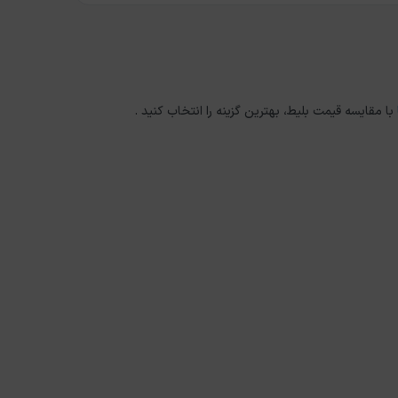
با مقایسه قیمت بلیط، بهترین گزینه را انتخاب کنید .