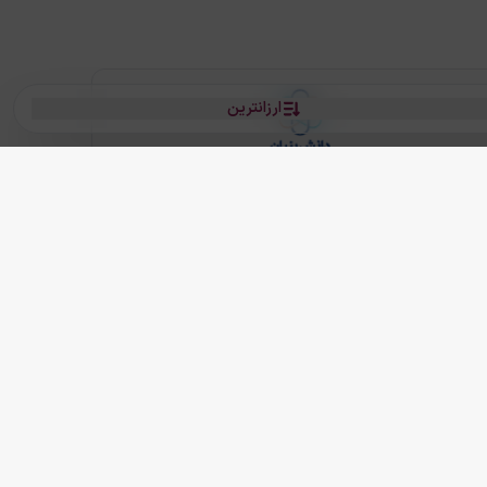
ارزانترین