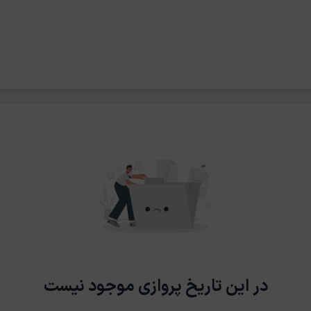
در این تاریخ پروازی موجود نیست