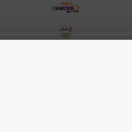
فیلتر
رو هتل
 شرکت دانش بنیان مقتدر سیر ایرانیان کیش می باشد.
2013 - 2026