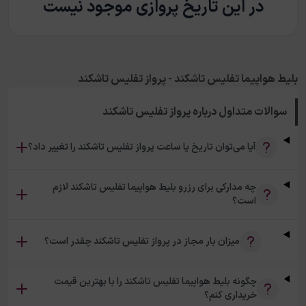
در این تاریخ پروازی موجود نیست
بلیط هواپیما تفلیس تاشکند - پرواز تفلیس تاشکند
سوالات متداول درباره
پرواز تفلیس تاشکند
آیا می‌توان تاریخ یا ساعت پرواز تفلیس تاشکند را تغییر داد؟
چه مدارکی برای رزرو بلیط هواپیما تفلیس تاشکند لازم
است؟
میزان بار مجاز در پرواز تفلیس تاشکند چقدر است؟
چگونه بلیط هواپیما تفلیس تاشکند را با بهترین قیمت
خریداری کنم؟