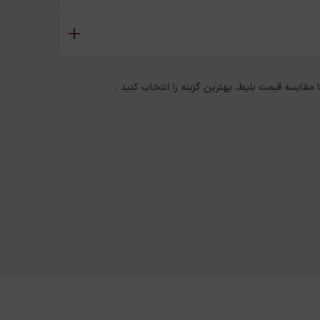
ا مقایسه قیمت بلیط، بهترین گزینه را انتخاب کنید .