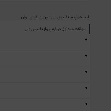
بلیط هواپیما تفلیس وان - پرواز تفلیس وان
سوالات متداول درباره
پرواز تفلیس وان