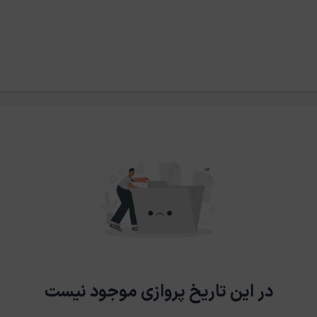
در این تاریخ پروازی موجود نیست