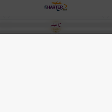
فیلتر
رو هتل
 شرکت دانش بنیان مقتدر سیر ایرانیان کیش می باشد.
2013 - 2026