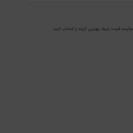
مقایسه قیمت بلیط، بهترین گزینه را انتخاب کنید .