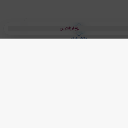
ارزانترین