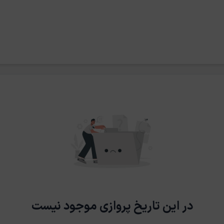
در این تاریخ پروازی موجود نیست