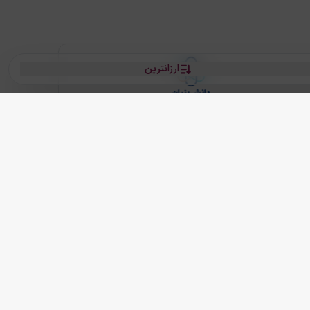
ارزانترین