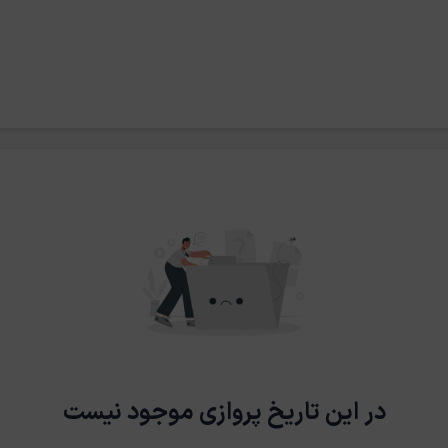
در این تاریخ پروازی موجود نیست