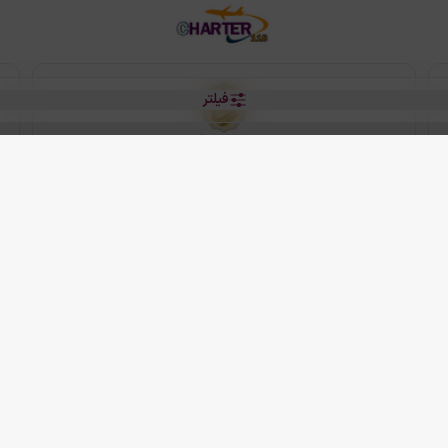
فیلتر
رو هتل
 شرکت دانش بنیان مقتدر سیر ایرانیان کیش می باشد.
2013 - 2026