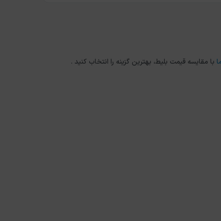
ا
با مقایسه قیمت بلیط، بهترین گزینه را انتخاب کنید .