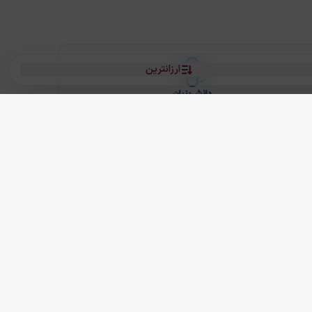
ارزانترین