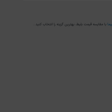
یما
با مقایسه قیمت بلیط، بهترین گزینه را انتخاب کنید .