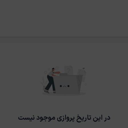
در این تاریخ پروازی موجود نیست