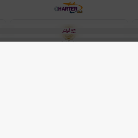
فیلتر
رو هتل
 شرکت دانش بنیان مقتدر سیر ایرانیان کیش می باشد.
2013 - 2026