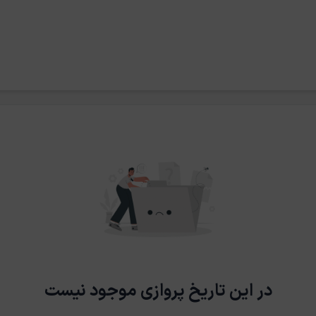
در این تاریخ پروازی موجود نیست