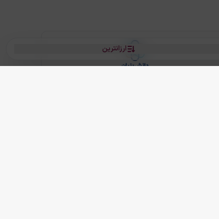
ارزانترین