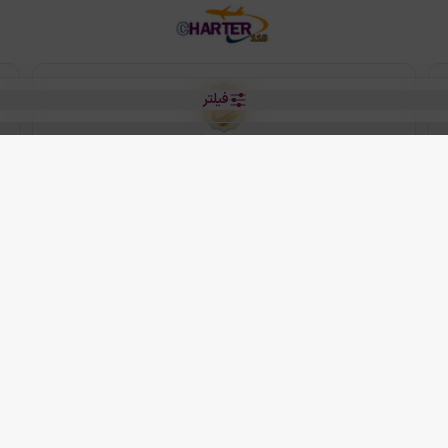
فیلتر
رو هتل
 شرکت دانش بنیان مقتدر سیر ایرانیان کیش می باشد.
2013 - 2026