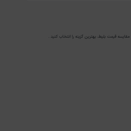
 مقایسه قیمت بلیط، بهترین گزینه را انتخاب کنید .