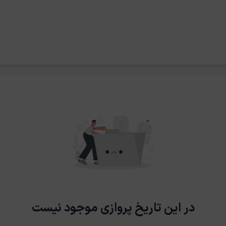
در این تاریخ پروازی موجود نیست