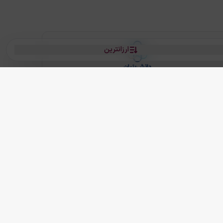
ارزانترین