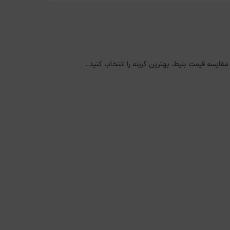
 مقایسه قیمت بلیط، بهترین گزینه را انتخاب کنید .