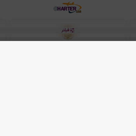
فیلتر
رو هتل
 شرکت دانش بنیان مقتدر سیر ایرانیان کیش می باشد.
2013 - 2026